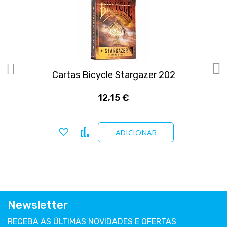
Cartas Bicycle Stargazer 202
12,15 €
Adicionar a favoritos
Comparar
ADICIONAR
Newsletter
RECEBA AS ÚLTIMAS NOVIDADES E OFERTAS