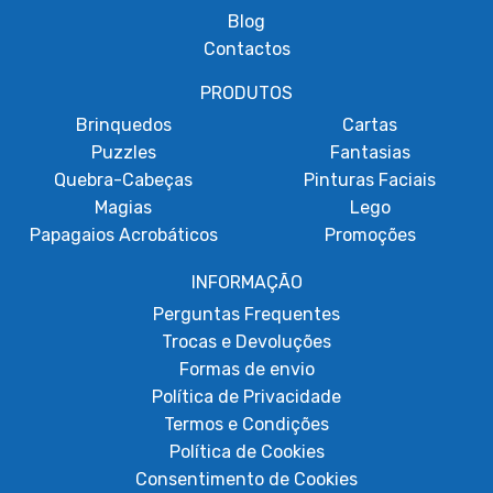
Blog
Contactos
PRODUTOS
Brinquedos
Cartas
Puzzles
Fantasias
Quebra-Cabeças
Pinturas Faciais
Magias
Lego
Papagaios Acrobáticos
Promoções
INFORMAÇÃO
Perguntas Frequentes
Trocas e Devoluções
Formas de envio
Política de Privacidade
Termos e Condições
Política de Cookies
Consentimento de Cookies