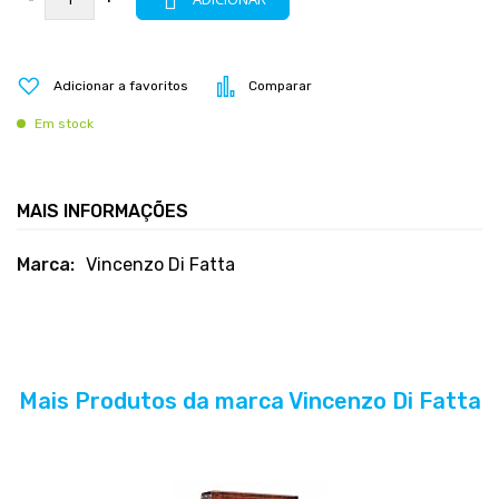
Adicionar a favoritos
Comparar
Em stock
MAIS INFORMAÇÕES
Mais
Vincenzo Di Fatta
informações
Mais Produtos da marca Vincenzo Di Fatta