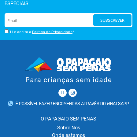
ESPECIAIS.
SUBSCREVER
Li e aceito a
Política de Privacidade
*
É POSSÍVEL FAZER ENCOMENDAS ATRAVÉS DO WHATSAPP
O PAPAGAIO SEM PENAS
Sobre
Nós
Onde estamos