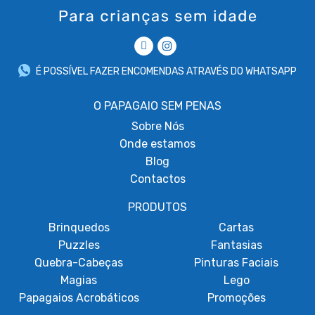
É POSSÍVEL FAZER ENCOMENDAS ATRAVÉS DO WHATSAPP
O PAPAGAIO SEM PENAS
Sobre
Nós
Onde estamos
Blog
Contactos
PRODUTOS
Brinquedos
Cartas
Puzzles
Fantasias
Quebra-Cabeças
Pinturas Faciais
Magias
Lego
Papagaios Acrobáticos
Promoções