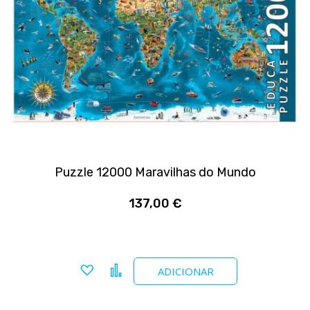
Puzzle 12000 Maravilhas do Mundo
137,00 €
Adicionar a favoritos
Comparar
ADICIONAR