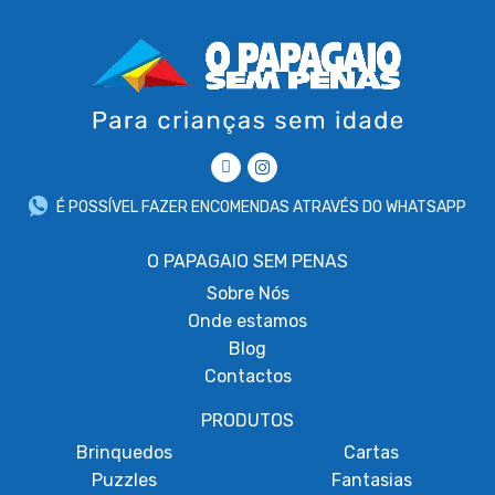
É POSSÍVEL FAZER ENCOMENDAS ATRAVÉS DO WHATSAPP
O PAPAGAIO SEM PENAS
Sobre
Nós
Onde estamos
Blog
Contactos
PRODUTOS
Brinquedos
Cartas
Puzzles
Fantasias