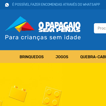
É POSSÍVEL FAZER ENCOMENDAS ATRAVÉS DO WHATSAPP
BRINQUEDOS
JOGOS
QUEBRA-CAB