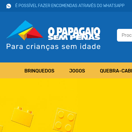
É POSSÍVEL FAZER ENCOMENDAS ATRAVÉS DO WHATSAPP
BRINQUEDOS
JOGOS
QUEBRA-CAB