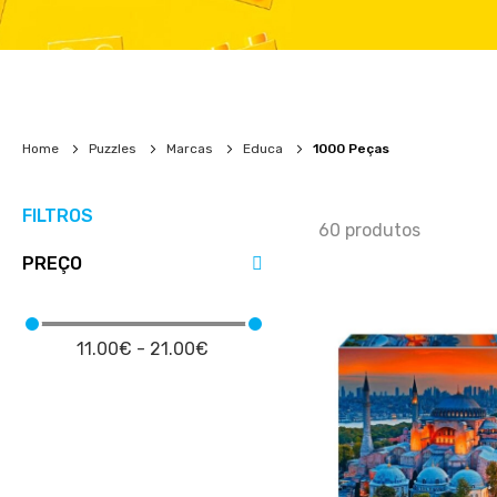
Home
Puzzles
Marcas
Educa
1000 Peças
FILTROS
60
produtos
PREÇO
11.00€ - 21.00€