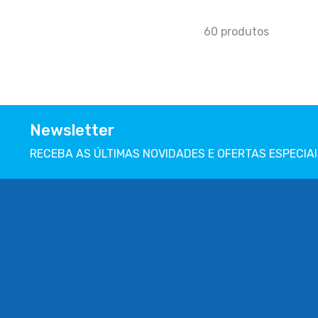
60
produtos
Newsletter
RECEBA AS ÚLTIMAS NOVIDADES E OFERTAS ESPECIAI