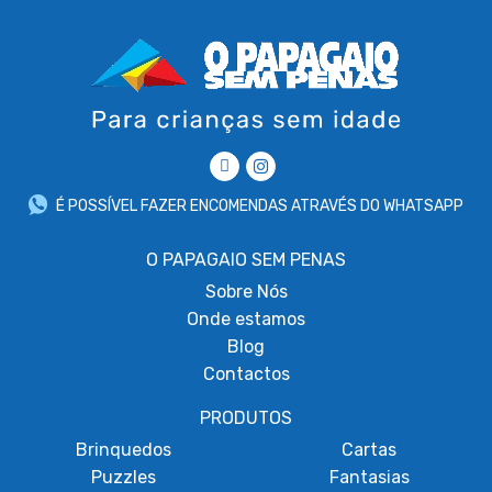
É POSSÍVEL FAZER ENCOMENDAS ATRAVÉS DO WHATSAPP
O PAPAGAIO SEM PENAS
Sobre
Nós
Onde estamos
Blog
Contactos
PRODUTOS
Brinquedos
Cartas
Puzzles
Fantasias