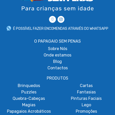
É POSSÍVEL FAZER ENCOMENDAS ATRAVÉS DO WHATSAPP
O PAPAGAIO SEM PENAS
Sobre
Nós
Onde estamos
Blog
Contactos
PRODUTOS
Brinquedos
Cartas
Puzzles
Fantasias
Quebra-Cabeças
Pinturas Faciais
Magias
Lego
Papagaios Acrobáticos
Promoções