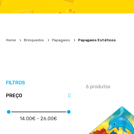
Home
Brinquedos
Papagaios
Papagaios Estáticos
FILTROS
6
produtos
PREÇO
14.00€ - 26.00€