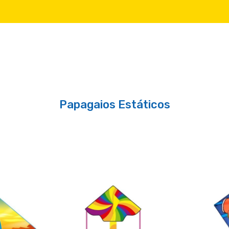
Papagaios Estáticos