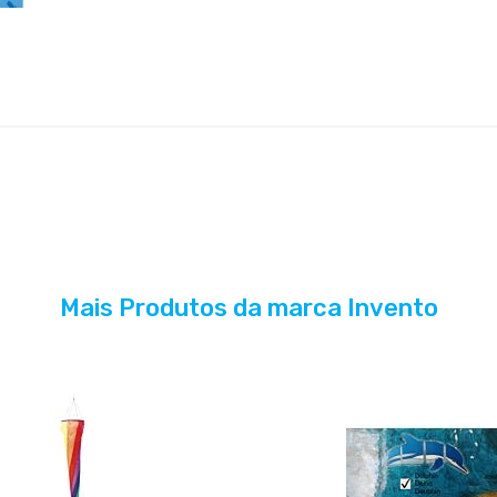
Mais Produtos da marca Invento