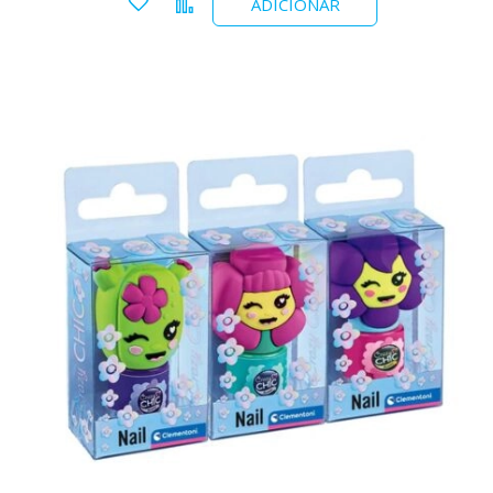
Adicionar a favoritos
Comparar
ADICIONAR