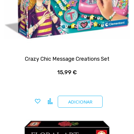
Crazy Chic Message Creations Set
15,99 €
Adicionar a favoritos
Comparar
ADICIONAR