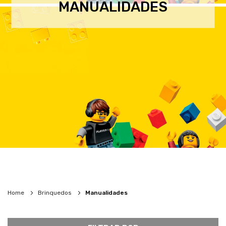
MANUALIDADES
Home
Brinquedos
Manualidades