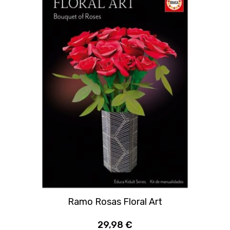
Ramo Rosas Floral Art
29,98 €