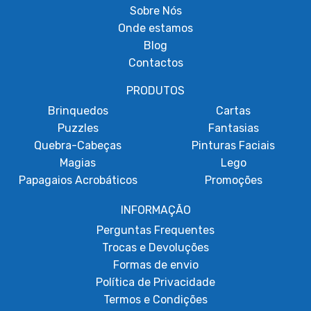
Sobre
Nós
Onde estamos
Blog
Contactos
PRODUTOS
Brinquedos
Cartas
Puzzles
Fantasias
Quebra-Cabeças
Pinturas Faciais
Magias
Lego
Papagaios Acrobáticos
Promoções
INFORMAÇÃO
Perguntas Frequentes
Trocas e Devoluções
Formas de envio
Política de Privacidade
Termos e Condições