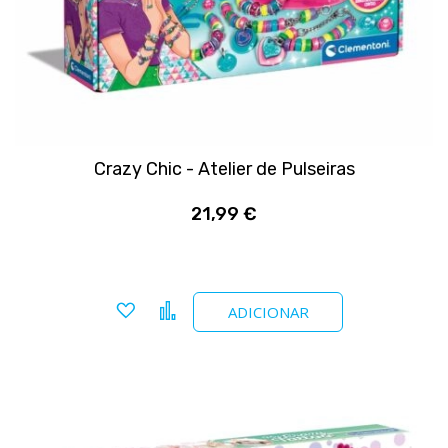
Crazy Chic - Atelier de Pulseiras
21,99 €
Adicionar a favoritos
Comparar
ADICIONAR