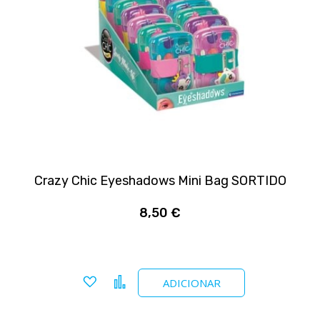
Crazy Chic Eyeshadows Mini Bag SORTIDO
8,50 €
Adicionar a favoritos
Comparar
ADICIONAR