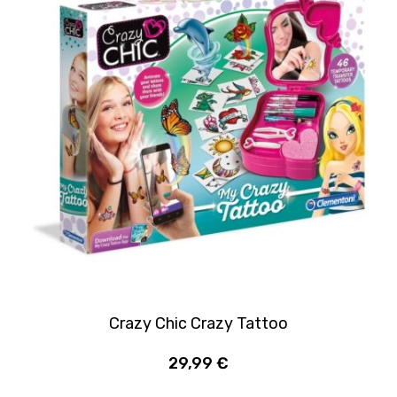
Crazy Chic Crazy Tattoo
29,99 €