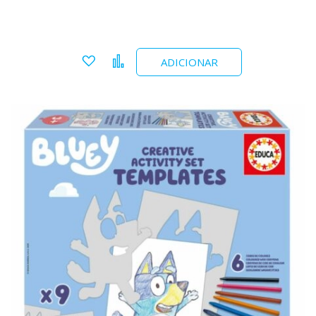
Adicionar a favoritos
Comparar
ADICIONAR