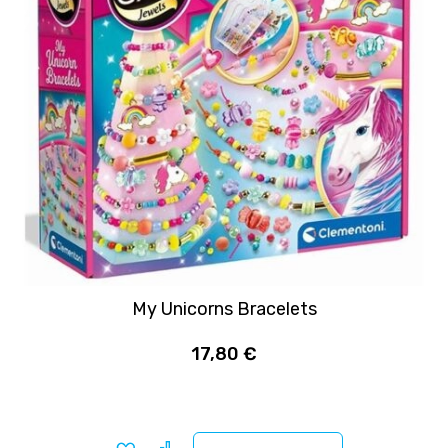
My Unicorns Bracelets
17,80 €