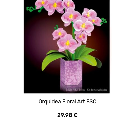
Orquidea Floral Art FSC
29,98 €