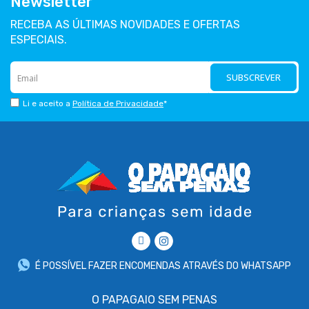
Newsletter
RECEBA AS ÚLTIMAS NOVIDADES E OFERTAS
ESPECIAIS.
SUBSCREVER
Li e aceito a
Política de Privacidade
*
É POSSÍVEL FAZER ENCOMENDAS ATRAVÉS DO WHATSAPP
O PAPAGAIO SEM PENAS