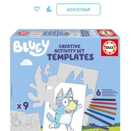
Adicionar a favoritos
Comparar
ADICIONAR