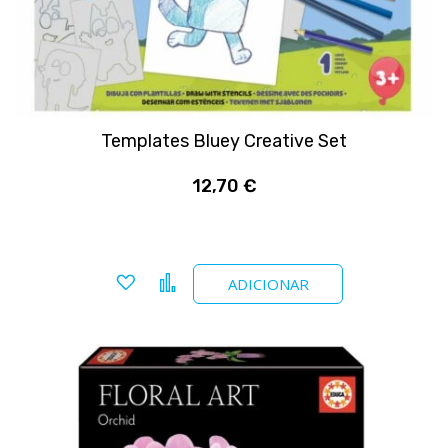
Templates Bluey Creative Set
12,70 €
Adicionar a favoritos
Comparar
ADICIONAR