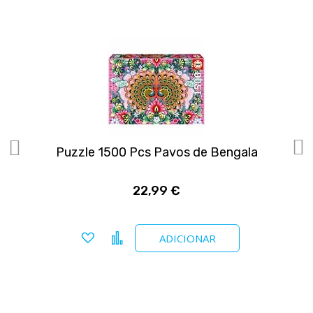
Puzzle 1500 Pcs Pavos de Bengala
22,99 €
Adicionar a favoritos
Comparar
ADICIONAR