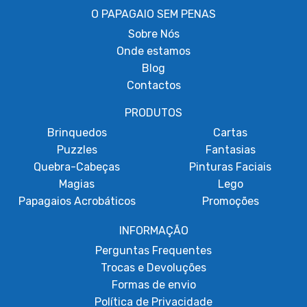
O PAPAGAIO SEM PENAS
Sobre
Nós
Onde estamos
Blog
Contactos
PRODUTOS
Brinquedos
Cartas
Puzzles
Fantasias
Quebra-Cabeças
Pinturas Faciais
Magias
Lego
Papagaios Acrobáticos
Promoções
INFORMAÇÃO
Perguntas Frequentes
Trocas e Devoluções
Formas de envio
Política de Privacidade