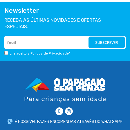
Newsletter
RECEBA AS ÚLTIMAS NOVIDADES E OFERTAS
ESPECIAIS.
SUBSCREVER
Li e aceito a
Política de Privacidade
*
É POSSÍVEL FAZER ENCOMENDAS ATRAVÉS DO WHATSAPP