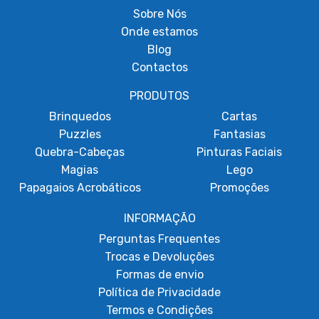
Sobre
Nós
Onde estamos
Blog
Contactos
PRODUTOS
Brinquedos
Cartas
Puzzles
Fantasias
Quebra-Cabeças
Pinturas Faciais
Magias
Lego
Papagaios Acrobáticos
Promoções
INFORMAÇÃO
Perguntas Frequentes
Trocas e Devoluções
Formas de envio
Política de Privacidade
Termos e Condições