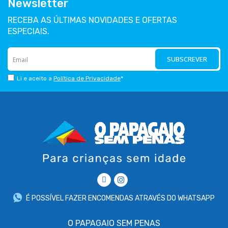
Newsletter
RECEBA AS ÚLTIMAS NOVIDADES E OFERTAS
ESPECIAIS.
SUBSCREVER
Li e aceito a
Política de Privacidade
*
É POSSÍVEL FAZER ENCOMENDAS ATRAVÉS DO WHATSAPP
O PAPAGAIO SEM PENAS