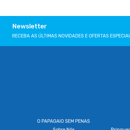
Newsletter
RECEBA AS ÚLTIMAS NOVIDADES E OFERTAS ESPECIAI
O PAPAGAIO SEM PENAS
Sobre
Nós
Brinque