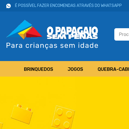
É POSSÍVEL FAZER ENCOMENDAS ATRAVÉS DO WHATSAPP
BRINQUEDOS
JOGOS
QUEBRA-CAB