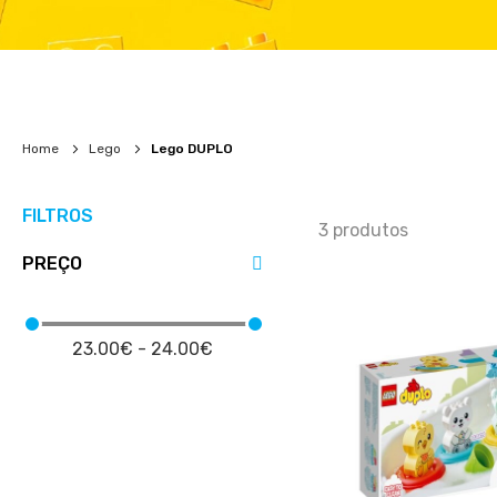
Home
Lego
Lego DUPLO
FILTROS
3
produtos
PREÇO
23.00€ - 24.00€