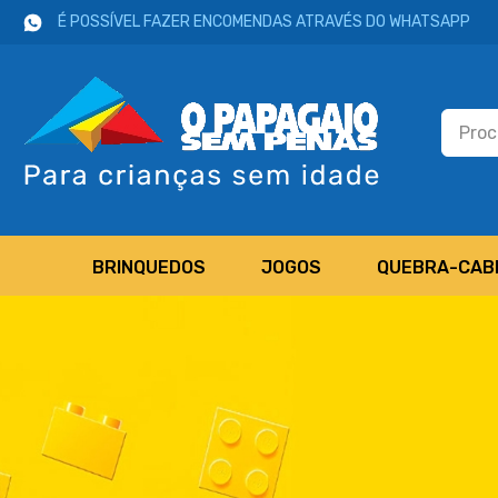
É POSSÍVEL FAZER ENCOMENDAS ATRAVÉS DO WHATSAPP
BRINQUEDOS
JOGOS
QUEBRA-CAB