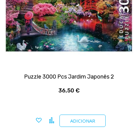
Puzzle 3000 Pcs Jardim Japonês 2
36,50 €
Adicionar a favoritos
Comparar
ADICIONAR