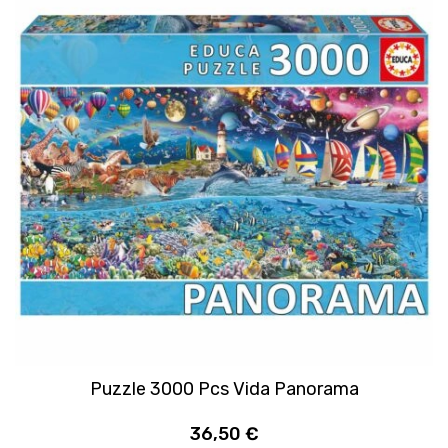
Puzzle 3000 Pcs Vida Panorama
36,50 €