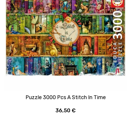
Puzzle 3000 Pcs A Stitch In Time
36,50 €