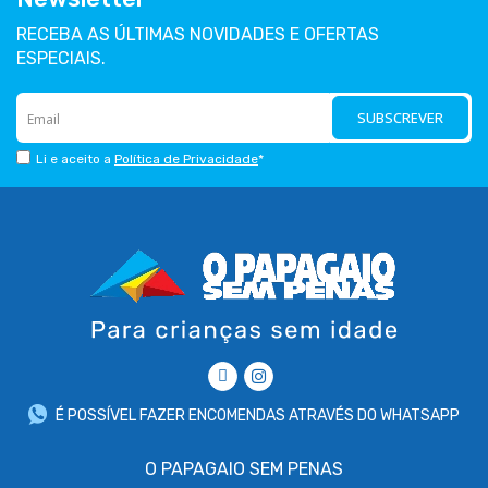
RECEBA AS ÚLTIMAS NOVIDADES E OFERTAS
ESPECIAIS.
SUBSCREVER
Li e aceito a
Política de Privacidade
*
É POSSÍVEL FAZER ENCOMENDAS ATRAVÉS DO WHATSAPP
O PAPAGAIO SEM PENAS