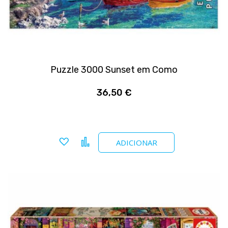
Puzzle 3000 Sunset em Como
36,50 €
Adicionar a favoritos
Comparar
ADICIONAR