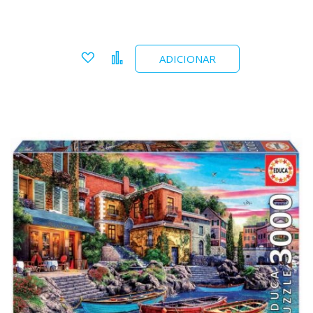
Adicionar a favoritos
Comparar
ADICIONAR