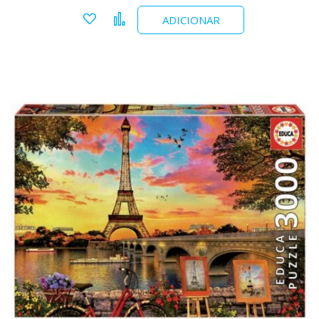
Adicionar a favoritos
Comparar
ADICIONAR