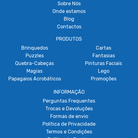
Sobre
Nós
Onde estamos
Blog
Contactos
PRODUTOS
Brinquedos
Cartas
Puzzles
Fantasias
Quebra-Cabeças
Pinturas Faciais
Magias
Lego
Papagaios Acrobáticos
Promoções
INFORMAÇÃO
Perguntas Frequentes
Trocas e Devoluções
Formas de envio
Política de Privacidade
Termos e Condições