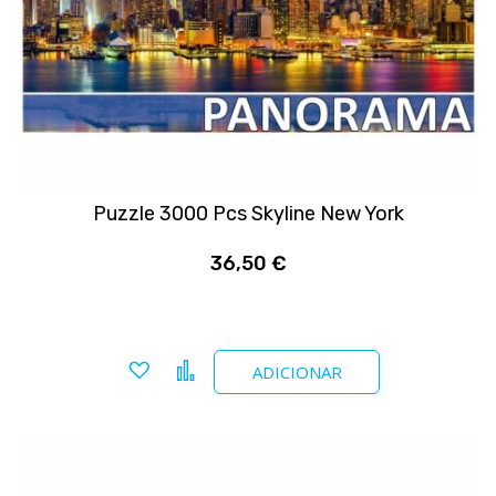
Puzzle 3000 Pcs Skyline New York
36,50 €
Adicionar a favoritos
Comparar
ADICIONAR