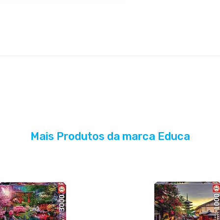
Mais Produtos da marca Educa