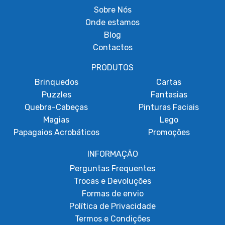
Sobre
Nós
Onde estamos
Blog
Contactos
PRODUTOS
Brinquedos
Cartas
Puzzles
Fantasias
Quebra-Cabeças
Pinturas Faciais
Magias
Lego
Papagaios Acrobáticos
Promoções
INFORMAÇÃO
Perguntas Frequentes
Trocas e Devoluções
Formas de envio
Política de Privacidade
Termos e Condições