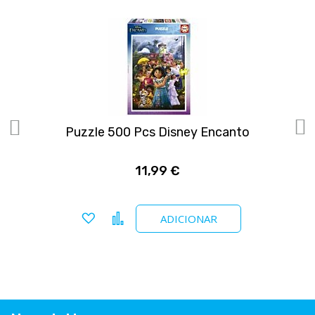
Puzzle 500 Pcs Disney Encanto
11,99 €
Adicionar a favoritos
Comparar
ADICIONAR