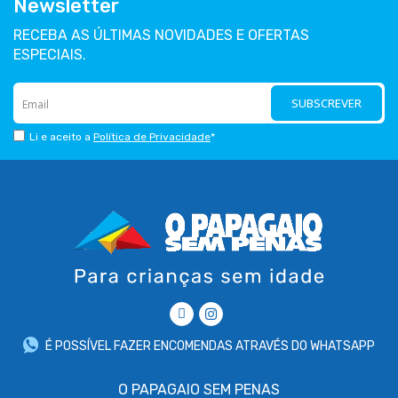
Newsletter
RECEBA AS ÚLTIMAS NOVIDADES E OFERTAS
ESPECIAIS.
SUBSCREVER
Li e aceito a
Política de Privacidade
*
É POSSÍVEL FAZER ENCOMENDAS ATRAVÉS DO WHATSAPP
O PAPAGAIO SEM PENAS