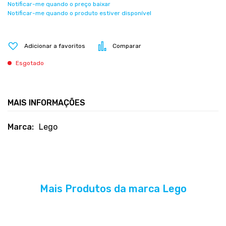
Notificar-me quando o preço baixar
Notificar-me quando o produto estiver disponível
Adicionar a favoritos
Comparar
Esgotado
MAIS INFORMAÇÕES
Mais
Lego
informações
Mais Produtos da marca Lego