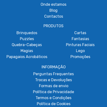
Onde estamos
Blog
Contactos
PRODUTOS
Brinquedos
Cartas
Puzzles
Fantasias
Quebra-Cabeças
Pinturas Faciais
Magias
Lego
Papagaios Acrobáticos
Promoções
INFORMAÇÃO
Perguntas Frequentes
Trocas e Devoluções
Formas de envio
Política de Privacidade
Termos e Condições
Política de Cookies