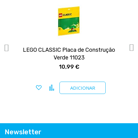
LEGO CLASSIC Placa de Construção
Verde 11023
10,99 €
Adicionar a favoritos
Comparar
ADICIONAR
Newsletter