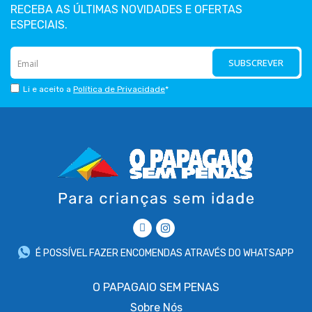
RECEBA AS ÚLTIMAS NOVIDADES E OFERTAS
ESPECIAIS.
SUBSCREVER
Li e aceito a
Política de Privacidade
*
É POSSÍVEL FAZER ENCOMENDAS ATRAVÉS DO WHATSAPP
O PAPAGAIO SEM PENAS
Sobre
Nós