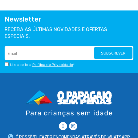
Newsletter
RECEBA AS ÚLTIMAS NOVIDADES E OFERTAS
ESPECIAIS.
SUBSCREVER
Li e aceito a
Política de Privacidade
*
É POSSÍVEL FAZER ENCOMENDAS ATRAVÉS DO WHATSAPP