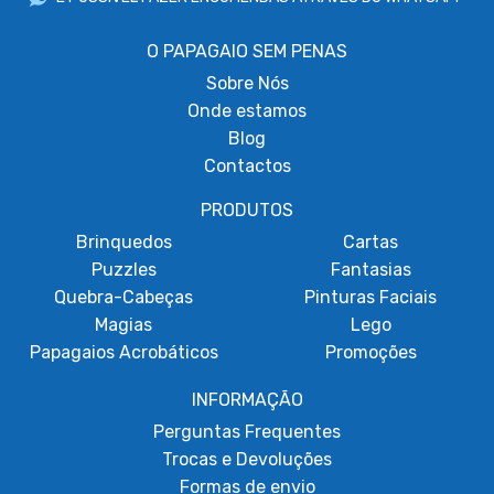
O PAPAGAIO SEM PENAS
Sobre
Nós
Onde estamos
Blog
Contactos
PRODUTOS
Brinquedos
Cartas
Puzzles
Fantasias
Quebra-Cabeças
Pinturas Faciais
Magias
Lego
Papagaios Acrobáticos
Promoções
INFORMAÇÃO
Perguntas Frequentes
Trocas e Devoluções
Formas de envio