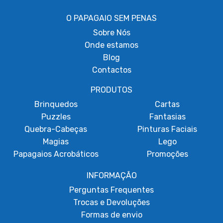
O PAPAGAIO SEM PENAS
Sobre
Nós
Onde estamos
Blog
Contactos
PRODUTOS
Brinquedos
Cartas
Puzzles
Fantasias
Quebra-Cabeças
Pinturas Faciais
Magias
Lego
Papagaios Acrobáticos
Promoções
INFORMAÇÃO
Perguntas Frequentes
Trocas e Devoluções
Formas de envio