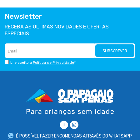
Newsletter
RECEBA AS ÚLTIMAS NOVIDADES E OFERTAS
ESPECIAIS.
SUBSCREVER
Li e aceito a
Política de Privacidade
*
É POSSÍVEL FAZER ENCOMENDAS ATRAVÉS DO WHATSAPP