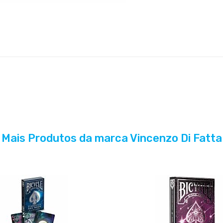
Mais Produtos da marca Vincenzo Di Fatta