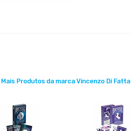
Mais Produtos da marca Vincenzo Di Fatta