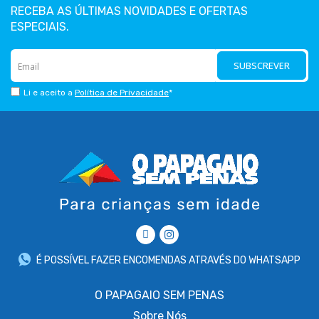
RECEBA AS ÚLTIMAS NOVIDADES E OFERTAS
ESPECIAIS.
SUBSCREVER
Li e aceito a
Política de Privacidade
*
É POSSÍVEL FAZER ENCOMENDAS ATRAVÉS DO WHATSAPP
O PAPAGAIO SEM PENAS
Sobre
Nós