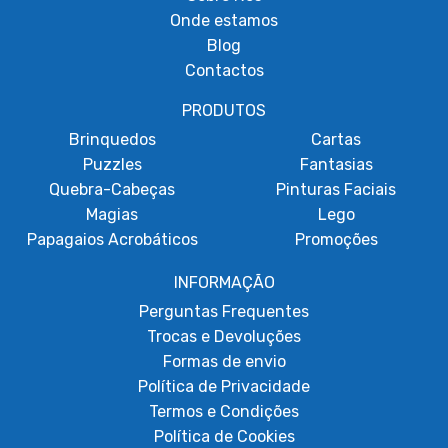
Onde estamos
Blog
Contactos
PRODUTOS
Brinquedos
Cartas
Puzzles
Fantasias
Quebra-Cabeças
Pinturas Faciais
Magias
Lego
Papagaios Acrobáticos
Promoções
INFORMAÇÃO
Perguntas Frequentes
Trocas e Devoluções
Formas de envio
Política de Privacidade
Termos e Condições
Política de Cookies