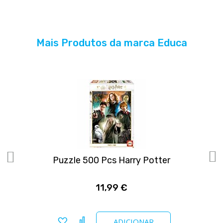
Mais Produtos da marca Educa
Puzzle 500 Pcs Harry Potter
11,99 €
Adicionar a favoritos
Comparar
ADICIONAR