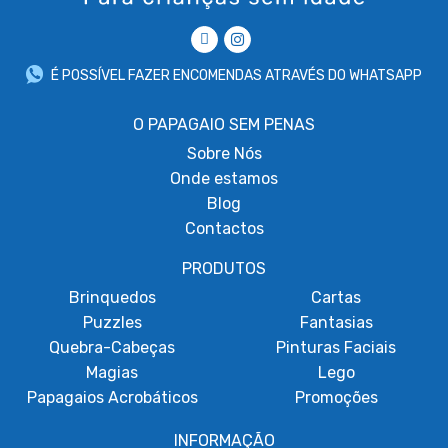
É POSSÍVEL FAZER ENCOMENDAS ATRAVÉS DO WHATSAPP
O PAPAGAIO SEM PENAS
Sobre
Nós
Onde estamos
Blog
Contactos
PRODUTOS
Brinquedos
Cartas
Puzzles
Fantasias
Quebra-Cabeças
Pinturas Faciais
Magias
Lego
Papagaios Acrobáticos
Promoções
INFORMAÇÃO