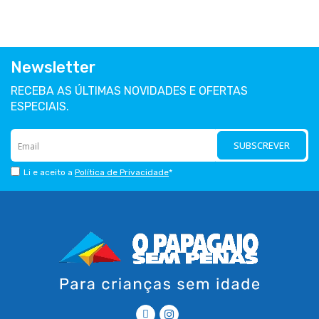
Newsletter
RECEBA AS ÚLTIMAS NOVIDADES E OFERTAS
ESPECIAIS.
SUBSCREVER
Li e aceito a
Política de Privacidade
*