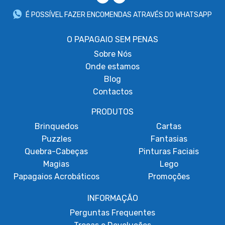
É POSSÍVEL FAZER ENCOMENDAS ATRAVÉS DO WHATSAPP
O PAPAGAIO SEM PENAS
Sobre
Nós
Onde estamos
Blog
Contactos
PRODUTOS
Brinquedos
Cartas
Puzzles
Fantasias
Quebra-Cabeças
Pinturas Faciais
Magias
Lego
Papagaios Acrobáticos
Promoções
INFORMAÇÃO
Perguntas Frequentes