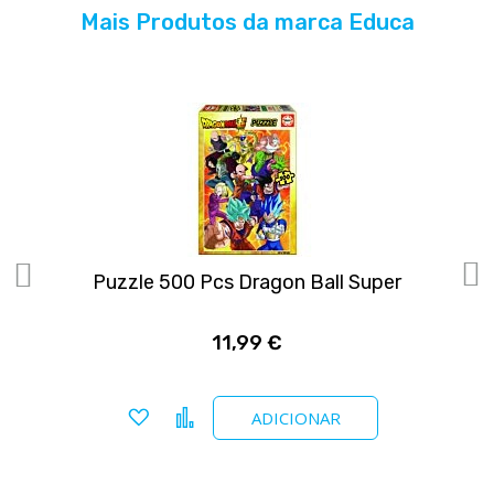
Mais Produtos da marca Educa
Puzzle 500 Pcs Dragon Ball Super
11,99 €
Adicionar a favoritos
Comparar
ADICIONAR