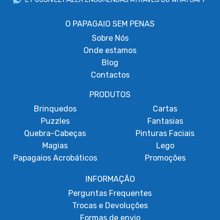
O PAPAGAIO SEM PENAS
Sobre
Nós
Onde estamos
Blog
Contactos
PRODUTOS
Brinquedos
Cartas
Puzzles
Fantasias
Quebra-Cabeças
Pinturas Faciais
Magias
Lego
Papagaios Acrobáticos
Promoções
INFORMAÇÃO
Perguntas Frequentes
Trocas e Devoluções
Formas de envio