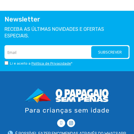
Newsletter
RECEBA AS ÚLTIMAS NOVIDADES E OFERTAS
ESPECIAIS.
SUBSCREVER
Li e aceito a
Política de Privacidade
*
É POSSÍVEL FAZER ENCOMENDAS ATRAVÉS DO WHATSAPP