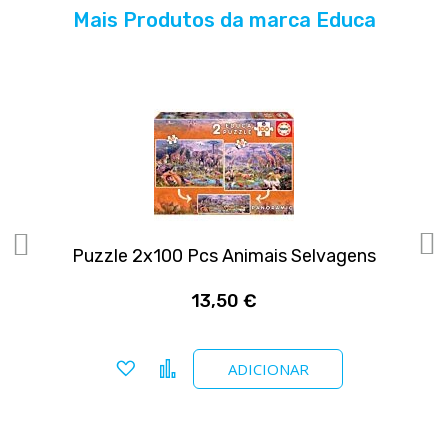
Mais Produtos da marca Educa
Puzzle 2x100 Pcs Animais Selvagens
13,50 €
Adicionar a favoritos
Comparar
ADICIONAR