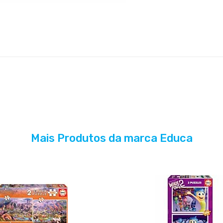
Mais Produtos da marca Educa