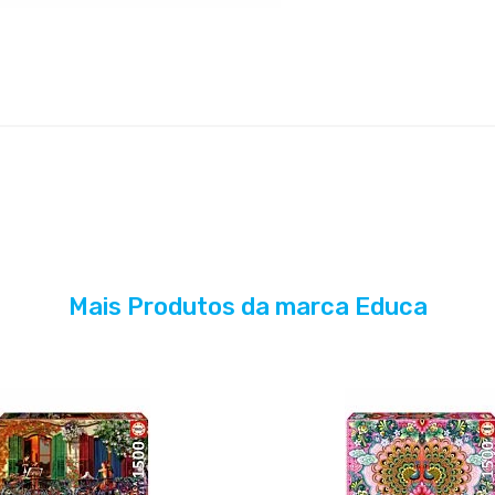
Mais Produtos da marca Educa