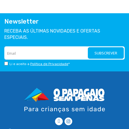
Newsletter
RECEBA AS ÚLTIMAS NOVIDADES E OFERTAS
ESPECIAIS.
SUBSCREVER
Li e aceito a
Política de Privacidade
*