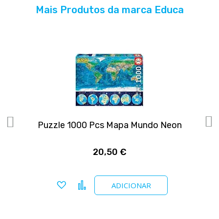
Mais Produtos da marca Educa
Puzzle 1000 Pcs Mapa Mundo Neon
20,50 €
Adicionar a favoritos
Comparar
ADICIONAR