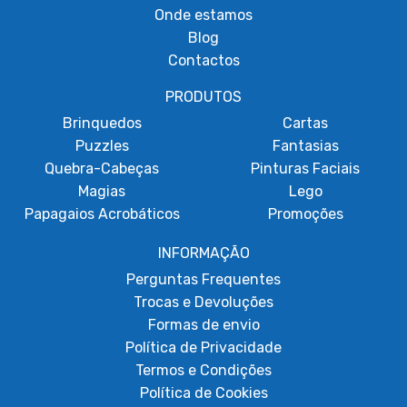
Onde estamos
Blog
Contactos
PRODUTOS
Brinquedos
Cartas
Puzzles
Fantasias
Quebra-Cabeças
Pinturas Faciais
Magias
Lego
Papagaios Acrobáticos
Promoções
INFORMAÇÃO
Perguntas Frequentes
Trocas e Devoluções
Formas de envio
Política de Privacidade
Termos e Condições
Política de Cookies