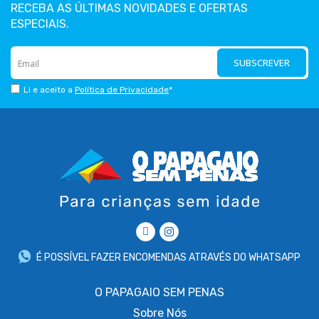
RECEBA AS ÚLTIMAS NOVIDADES E OFERTAS
ESPECIAIS.
SUBSCREVER
Li e aceito a
Política de Privacidade
*
É POSSÍVEL FAZER ENCOMENDAS ATRAVÉS DO WHATSAPP
O PAPAGAIO SEM PENAS
Sobre
Nós