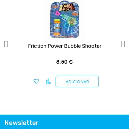
Friction Power Bubble Shooter
8,50 €
Adicionar a favoritos
Comparar
ADICIONAR
Newsletter