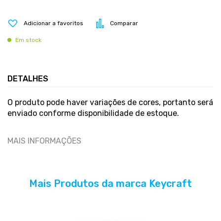
Adicionar a favoritos
Comparar
Em stock
DETALHES
O produto pode haver variações de cores, portanto será
enviado conforme disponibilidade de estoque.
MAIS INFORMAÇÕES
Mais Produtos da marca Keycraft