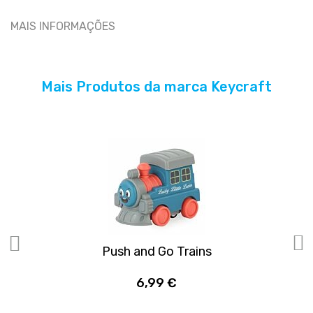
MAIS INFORMAÇÕES
Mais Produtos da marca Keycraft
Push and Go Trains
6,99 €