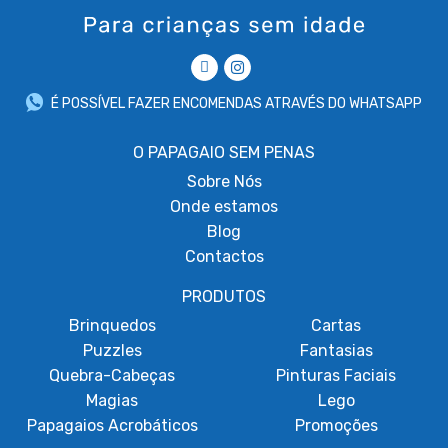
É POSSÍVEL FAZER ENCOMENDAS ATRAVÉS DO WHATSAPP
O PAPAGAIO SEM PENAS
Sobre
Nós
Onde estamos
Blog
Contactos
PRODUTOS
Brinquedos
Cartas
Puzzles
Fantasias
Quebra-Cabeças
Pinturas Faciais
Magias
Lego
Papagaios Acrobáticos
Promoções