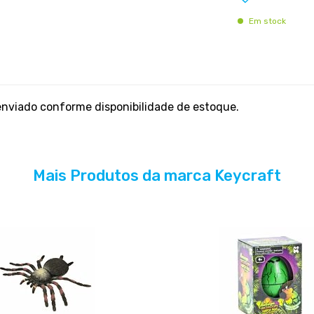
Em stock
enviado conforme disponibilidade de estoque.
Mais Produtos da marca Keycraft