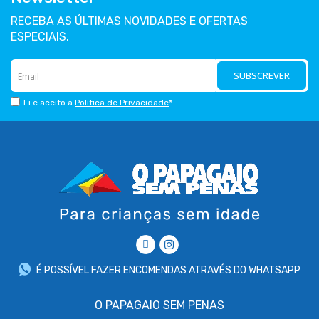
RECEBA AS ÚLTIMAS NOVIDADES E OFERTAS
ESPECIAIS.
SUBSCREVER
Li e aceito a
Política de Privacidade
*
É POSSÍVEL FAZER ENCOMENDAS ATRAVÉS DO WHATSAPP
O PAPAGAIO SEM PENAS