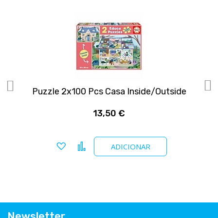
Puzzle 2x100 Pcs Casa Inside/Outside
13,50 €
Adicionar a favoritos
Comparar
ADICIONAR
Newsletter