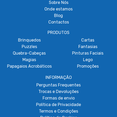
Sobre
Nós
Onde estamos
Blog
Contactos
PRODUTOS
Brinquedos
Cartas
Puzzles
Fantasias
Quebra-Cabeças
Pinturas Faciais
Magias
Lego
Papagaios Acrobáticos
Promoções
INFORMAÇÃO
Perguntas Frequentes
Trocas e Devoluções
Formas de envio
Política de Privacidade
Termos e Condições