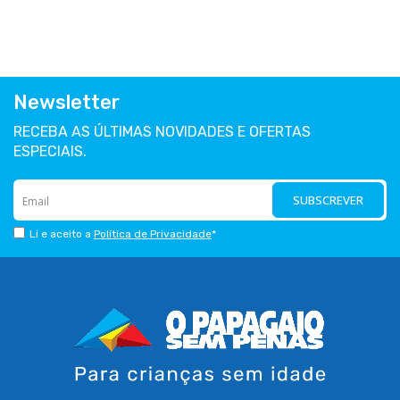
Newsletter
RECEBA AS ÚLTIMAS NOVIDADES E OFERTAS
ESPECIAIS.
SUBSCREVER
Li e aceito a
Política de Privacidade
*