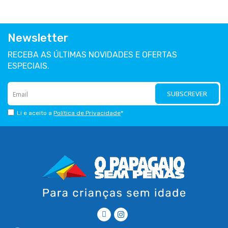
Newsletter
RECEBA AS ÚLTIMAS NOVIDADES E OFERTAS
ESPECIAIS.
SUBSCREVER
Li e aceito a
Política de Privacidade
*