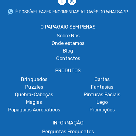
É POSSÍVEL FAZER ENCOMENDAS ATRAVÉS DO WHATSAPP
O PAPAGAIO SEM PENAS
Sobre
Nós
Onde estamos
Blog
Contactos
PRODUTOS
Brinquedos
Cartas
Puzzles
Fantasias
Quebra-Cabeças
Pinturas Faciais
Magias
Lego
Papagaios Acrobáticos
Promoções
INFORMAÇÃO
Perguntas Frequentes