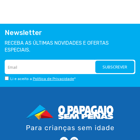
Newsletter
RECEBA AS ÚLTIMAS NOVIDADES E OFERTAS
ESPECIAIS.
SUBSCREVER
Li e aceito a
Política de Privacidade
*