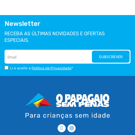
Newsletter
RECEBA AS ÚLTIMAS NOVIDADES E OFERTAS
ESPECIAIS.
SUBSCREVER
Li e aceito a
Política de Privacidade
*