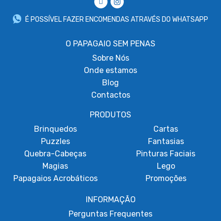
É POSSÍVEL FAZER ENCOMENDAS ATRAVÉS DO WHATSAPP
O PAPAGAIO SEM PENAS
Sobre
Nós
Onde estamos
Blog
Contactos
PRODUTOS
Brinquedos
Cartas
Puzzles
Fantasias
Quebra-Cabeças
Pinturas Faciais
Magias
Lego
Papagaios Acrobáticos
Promoções
INFORMAÇÃO
Perguntas Frequentes