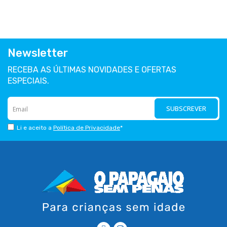
Newsletter
RECEBA AS ÚLTIMAS NOVIDADES E OFERTAS
ESPECIAIS.
SUBSCREVER
Li e aceito a
Política de Privacidade
*