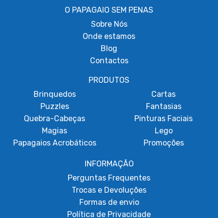
O PAPAGAIO SEM PENAS
Sobre
Nós
Onde estamos
Blog
Contactos
PRODUTOS
Brinquedos
Cartas
Puzzles
Fantasias
Quebra-Cabeças
Pinturas Faciais
Magias
Lego
Papagaios Acrobáticos
Promoções
INFORMAÇÃO
Perguntas Frequentes
Trocas e Devoluções
Formas de envio
Política de Privacidade