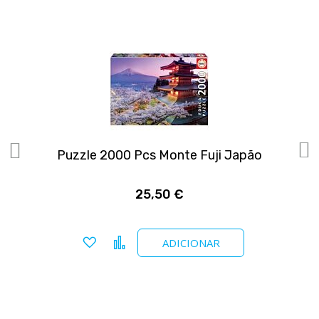
Puzzle 2000 Pcs Monte Fuji Japão
25,50 €
Adicionar a favoritos
Comparar
ADICIONAR