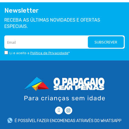
Newsletter
RECEBA AS ÚLTIMAS NOVIDADES E OFERTAS
ESPECIAIS.
SUBSCREVER
Li e aceito a
Política de Privacidade
*
É POSSÍVEL FAZER ENCOMENDAS ATRAVÉS DO WHATSAPP