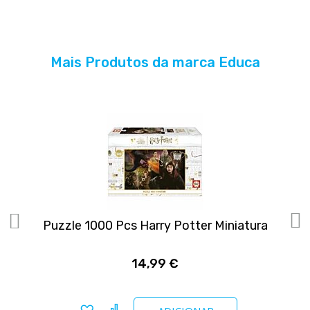
Mais Produtos da marca Educa
Puzzle 1000 Pcs Harry Potter Miniatura
14,99 €
Adicionar a favoritos
Comparar