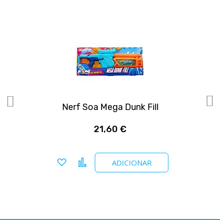
Nerf Soa Mega Dunk Fill
21,60 €
Adicionar a favoritos
Comparar
ADICIONAR