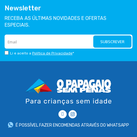
Newsletter
RECEBA AS ÚLTIMAS NOVIDADES E OFERTAS
ESPECIAIS.
SUBSCREVER
Li e aceito a
Política de Privacidade
*
É POSSÍVEL FAZER ENCOMENDAS ATRAVÉS DO WHATSAPP