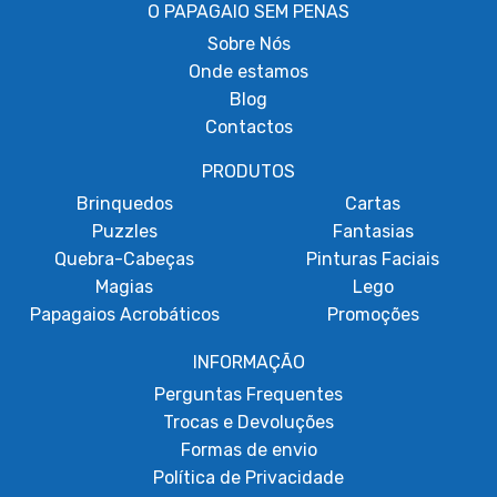
O PAPAGAIO SEM PENAS
Sobre
Nós
Onde estamos
Blog
Contactos
PRODUTOS
Brinquedos
Cartas
Puzzles
Fantasias
Quebra-Cabeças
Pinturas Faciais
Magias
Lego
Papagaios Acrobáticos
Promoções
INFORMAÇÃO
Perguntas Frequentes
Trocas e Devoluções
Formas de envio
Política de Privacidade