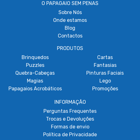
O PAPAGAIO SEM PENAS
Sobre
Nós
Onde estamos
Blog
Contactos
PRODUTOS
Brinquedos
Cartas
Puzzles
Fantasias
Quebra-Cabeças
Pinturas Faciais
Magias
Lego
Papagaios Acrobáticos
Promoções
INFORMAÇÃO
Perguntas Frequentes
Trocas e Devoluções
Formas de envio
Política de Privacidade