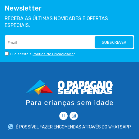
Newsletter
RECEBA AS ÚLTIMAS NOVIDADES E OFERTAS
ESPECIAIS.
SUBSCREVER
Li e aceito a
Política de Privacidade
*
É POSSÍVEL FAZER ENCOMENDAS ATRAVÉS DO WHATSAPP