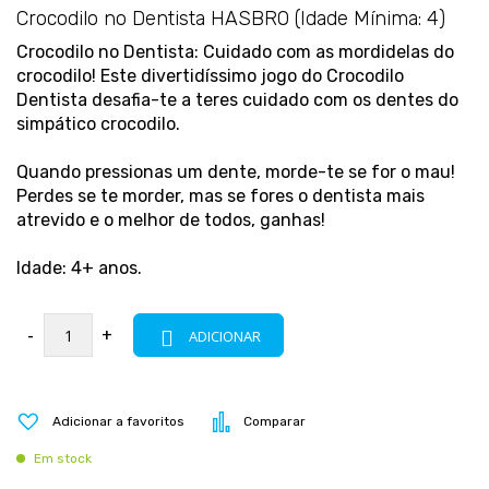
Crocodilo no Dentista HASBRO (Idade Mínima: 4)
Crocodilo no Dentista: Cuidado com as mordidelas do
crocodilo! Este divertidíssimo jogo do Crocodilo
Dentista desafia-te a teres cuidado com os dentes do
simpático crocodilo.
Quando pressionas um dente, morde-te se for o mau!
Perdes se te morder, mas se fores o dentista mais
atrevido e o melhor de todos, ganhas!
Idade: 4+ anos.
-
+
ADICIONAR
Adicionar a favoritos
Comparar
Em stock