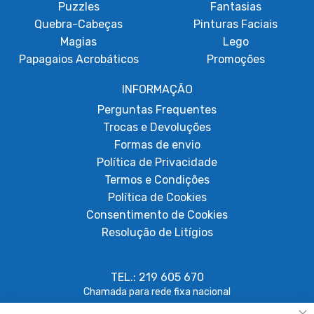
Puzzles
Fantasias
Quebra-Cabeças
Pinturas Faciais
Magias
Lego
Papagaios Acrobáticos
Promoções
INFORMAÇÃO
Perguntas Frequentes
Trocas e Devoluções
Formas de envio
Política de Privacidade
Termos e Condições
Política de Cookies
Consentimento de Cookies
Resolução de Litígios
TEL.: 219 605 670
Chamada para rede fixa nacional