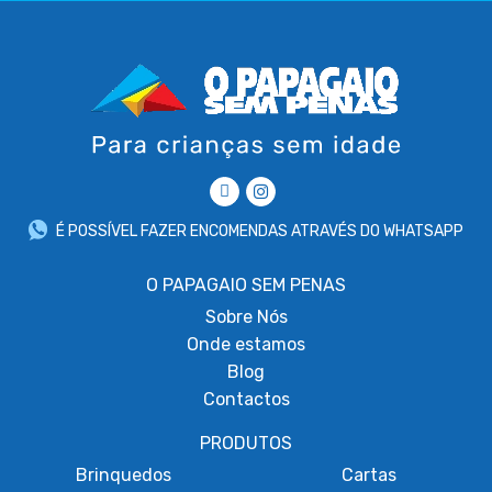
É POSSÍVEL FAZER ENCOMENDAS ATRAVÉS DO WHATSAPP
O PAPAGAIO SEM PENAS
Sobre
Nós
Onde estamos
Blog
Contactos
PRODUTOS
Brinquedos
Cartas