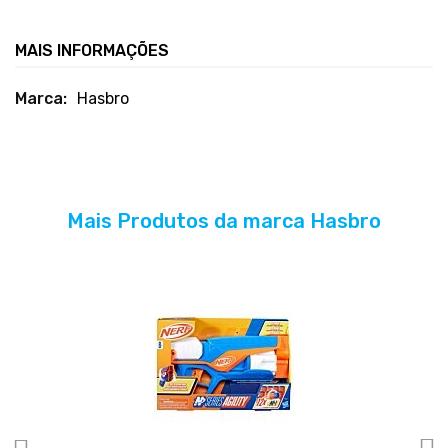
MAIS INFORMAÇÕES
Mais
Hasbro
informações
Mais Produtos da marca Hasbro