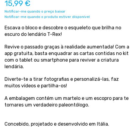
15,99 €
Notificar-me quando o preço baixar
Notificar-me quando o produto estiver disponível
Escava o bloco e descobre o esqueleto que brilha no
escuro do lendário T-Rex!
Revive o passado graças à realidade aumentada! Com a
app gratuita, basta enquadrar as cartas contidas no kit
com o tablet ou smartphone para reviver a criatura
lendária.
Diverte-te a tirar fotografias e personalizá-las, faz
muitos vídeos e partilha-os!
A embalagem contém um martelo e um escopro para te
tornares um verdadeiro paleontólogo.
Concebido, projetado e desenvolvido em Itália.