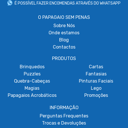
É POSSÍVEL FAZER ENCOMENDAS ATRAVÉS DO WHATSAPP
O PAPAGAIO SEM PENAS
Sobre
Nós
Onde estamos
Blog
Contactos
PRODUTOS
Brinquedos
Cartas
Puzzles
Fantasias
Quebra-Cabeças
Pinturas Faciais
Magias
Lego
Papagaios Acrobáticos
Promoções
INFORMAÇÃO
Perguntas Frequentes
Trocas e Devoluções