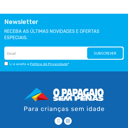
Newsletter
RECEBA AS ÚLTIMAS NOVIDADES E OFERTAS
ESPECIAIS.
SUBSCREVER
Li e aceito a
Política de Privacidade
*