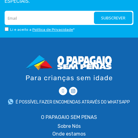
ESPECIAIS.
SUBSCREVER
Li e aceito a
Política de Privacidade
*
É POSSÍVEL FAZER ENCOMENDAS ATRAVÉS DO WHATSAPP
O PAPAGAIO SEM PENAS
Sobre
Nós
Onde estamos