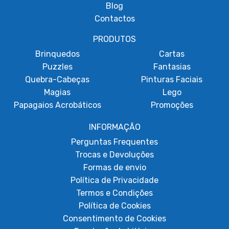
Blog
Contactos
PRODUTOS
Brinquedos
Cartas
Puzzles
Fantasias
Quebra-Cabeças
Pinturas Faciais
Magias
Lego
Papagaios Acrobáticos
Promoções
INFORMAÇÃO
Perguntas Frequentes
Trocas e Devoluções
Formas de envio
Política de Privacidade
Termos e Condições
Política de Cookies
Consentimento de Cookies