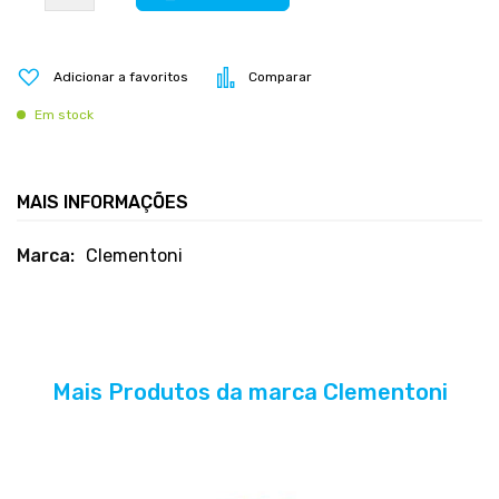
Adicionar a favoritos
Comparar
Em stock
MAIS INFORMAÇÕES
Mais
Clementoni
informações
Mais Produtos da marca Clementoni