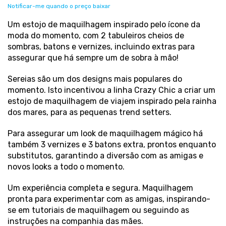
Notificar-me quando o preço baixar
Um estojo de maquilhagem inspirado pelo ícone da
moda do momento, com 2 tabuleiros cheios de
sombras, batons e vernizes, incluindo extras para
assegurar que há sempre um de sobra à mão!
Sereias são um dos designs mais populares do
momento. Isto incentivou a linha Crazy Chic a criar um
estojo de maquilhagem de viajem inspirado pela rainha
dos mares, para as pequenas trend setters.
Para assegurar um look de maquilhagem mágico há
também 3 vernizes e 3 batons extra, prontos enquanto
substitutos, garantindo a diversão com as amigas e
novos looks a todo o momento.
Um experiência completa e segura. Maquilhagem
pronta para experimentar com as amigas, inspirando-
se em tutoriais de maquilhagem ou seguindo as
instruções na companhia das mães.