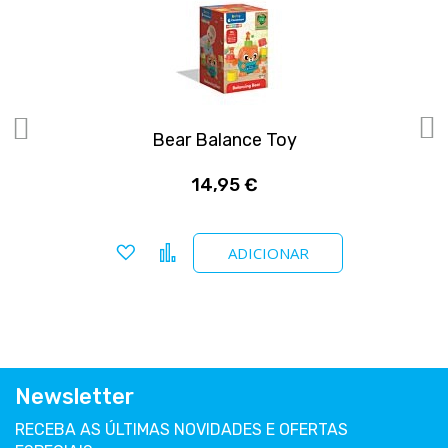
Bear Balance Toy
14,95 €
Adicionar a favoritos
Comparar
ADICIONAR
Newsletter
RECEBA AS ÚLTIMAS NOVIDADES E OFERTAS