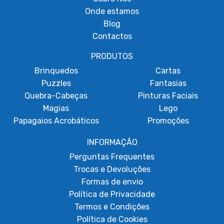
Onde estamos
Blog
Contactos
PRODUTOS
Brinquedos
Cartas
Puzzles
Fantasias
Quebra-Cabeças
Pinturas Faciais
Magias
Lego
Papagaios Acrobáticos
Promoções
INFORMAÇÃO
Perguntas Frequentes
Trocas e Devoluções
Formas de envio
Política de Privacidade
Termos e Condições
Política de Cookies