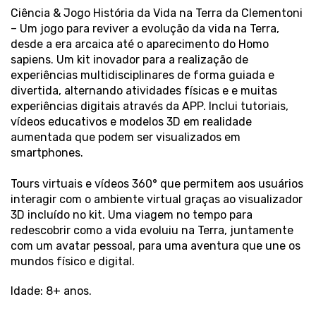
Ciência & Jogo História da Vida na Terra da Clementoni
– Um jogo para reviver a evolução da vida na Terra,
desde a era arcaica até o aparecimento do Homo
sapiens. Um kit inovador para a realização de
experiências multidisciplinares de forma guiada e
divertida, alternando atividades físicas e e muitas
experiências digitais através da APP. Inclui tutoriais,
vídeos educativos e modelos 3D em realidade
aumentada que podem ser visualizados em
smartphones.
Tours virtuais e vídeos 360° que permitem aos usuários
interagir com o ambiente virtual graças ao visualizador
3D incluído no kit. Uma viagem no tempo para
redescobrir como a vida evoluiu na Terra, juntamente
com um avatar pessoal, para uma aventura que une os
mundos físico e digital.
Idade: 8+ anos.