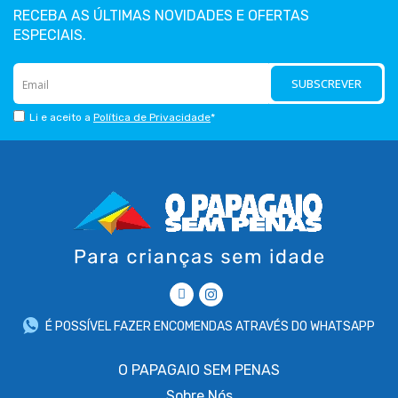
RECEBA AS ÚLTIMAS NOVIDADES E OFERTAS
ESPECIAIS.
SUBSCREVER
Li e aceito a
Política de Privacidade
*
É POSSÍVEL FAZER ENCOMENDAS ATRAVÉS DO WHATSAPP
O PAPAGAIO SEM PENAS
Sobre
Nós