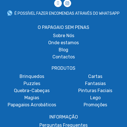
É POSSÍVEL FAZER ENCOMENDAS ATRAVÉS DO WHATSAPP
O PAPAGAIO SEM PENAS
Sobre
Nós
Onde estamos
Blog
Contactos
PRODUTOS
Brinquedos
Cartas
Puzzles
Fantasias
Quebra-Cabeças
Pinturas Faciais
Magias
Lego
Papagaios Acrobáticos
Promoções
INFORMAÇÃO
Perguntas Frequentes