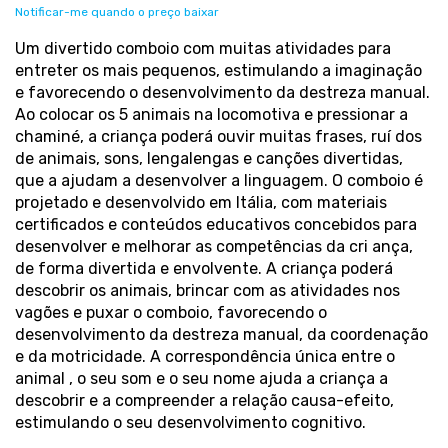
Notificar-me quando o preço baixar
Um divertido comboio com muitas atividades para
entreter os mais pequenos, estimulando a imaginação
e favorecendo o desenvolvimento da destreza manual.
Ao colocar os 5 animais na locomotiva e pressionar a
chaminé, a criança poderá ouvir muitas frases, ruí dos
de animais, sons, lengalengas e canções divertidas,
que a ajudam a desenvolver a linguagem. O comboio é
projetado e desenvolvido em Itália, com materiais
certificados e conteúdos educativos concebidos para
desenvolver e melhorar as competências da cri ança,
de forma divertida e envolvente. A criança poderá
descobrir os animais, brincar com as atividades nos
vagões e puxar o comboio, favorecendo o
desenvolvimento da destreza manual, da coordenação
e da motricidade. A correspondência única entre o
animal , o seu som e o seu nome ajuda a criança a
descobrir e a compreender a relação causa-efeito,
estimulando o seu desenvolvimento cognitivo.