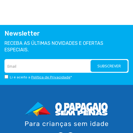
Newsletter
RECEBA AS ÚLTIMAS NOVIDADES E OFERTAS
ESPECIAIS.
SUBSCREVER
Li e aceito a
Política de Privacidade
*