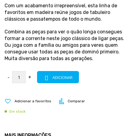
Com um acabamento irrepreensível, esta linha de
favoritos em madeira reúne jogos de tabuleiro
clássicos e passatempos de todo o mundo.
Combina as peças para ver o quão longa consegues
formar a corrente neste jogo clássico de ligar peças.
Ou joga com a família ou amigos para veres quem
consegue usar todas as peças de dominó primeiro.
Muita diversão para todas as gerações.
-
+
ADICIONAR
Adicionar a favoritos
Comparar
Em stock
MAIS INFORMAÇÕES