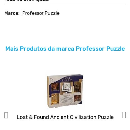
Mais
Professor Puzzle
informações
Mais Produtos da marca Professor Puzzle
Lost & Found Ancient Civilization Puzzle