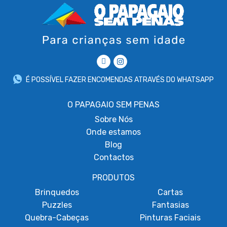
É POSSÍVEL FAZER ENCOMENDAS ATRAVÉS DO WHATSAPP
O PAPAGAIO SEM PENAS
Sobre
Nós
Onde estamos
Blog
Contactos
PRODUTOS
Brinquedos
Cartas
Puzzles
Fantasias
Quebra-Cabeças
Pinturas Faciais