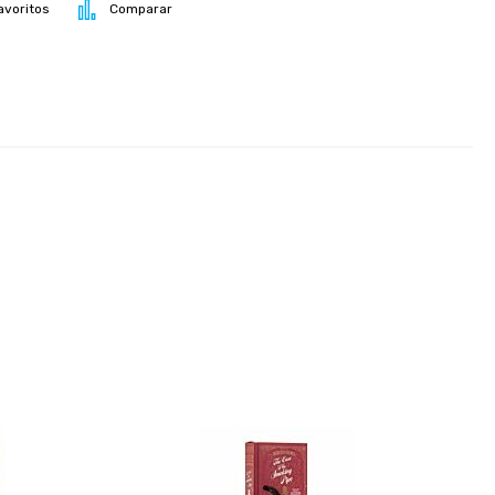
avoritos
Comparar