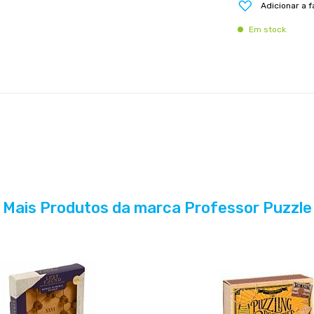
Adicionar a f
Em stock
Mais Produtos da marca Professor Puzzle